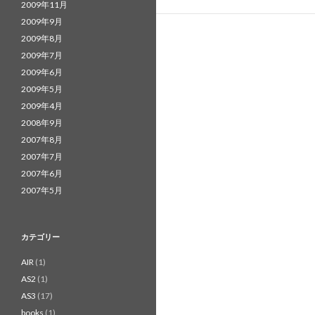
2009年11月
2009年9月
2009年8月
2009年7月
2009年6月
2009年5月
2009年4月
2008年9月
2007年8月
2007年7月
2007年6月
2007年5月
カテゴリー
AIR
(1)
AS2
(1)
AS3
(17)
books
(1)