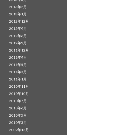
2013年2月
2013年1月
2012年12月
2012年9月
2012年6月
2012年5月
2011年12月
2011年9月
2011年5月
2011年3月
2011年1月
2010年11月
2010年10月
2010年7月
2010年6月
2010年5月
2010年3月
2009年12月