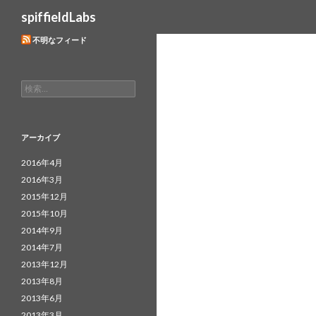
検
spiffieldLabs
索
不明なフィード
検
索:
アーカイブ
2016年4月
2016年3月
2015年12月
2015年10月
2014年9月
2014年7月
2013年12月
2013年8月
2013年6月
2013年3月