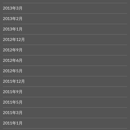
2013年3月
2013年2月
2013年1月
2012年12月
2012年9月
2012年6月
2012年5月
2011年12月
2011年9月
2011年5月
2011年3月
2011年1月