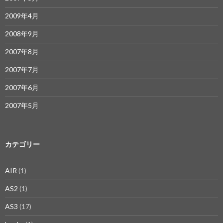
2009年4月
2008年9月
2007年8月
2007年7月
2007年6月
2007年5月
カテゴリー
AIR
(1)
AS2
(1)
AS3
(17)