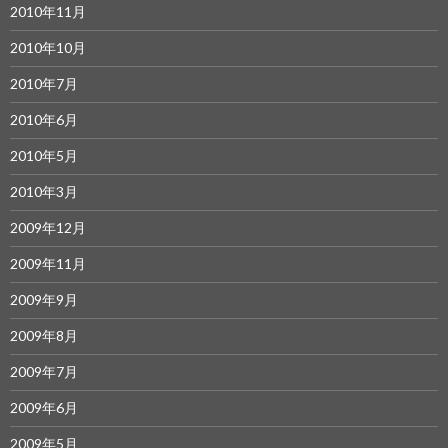
2010年11月
2010年10月
2010年7月
2010年6月
2010年5月
2010年3月
2009年12月
2009年11月
2009年9月
2009年8月
2009年7月
2009年6月
2009年5月