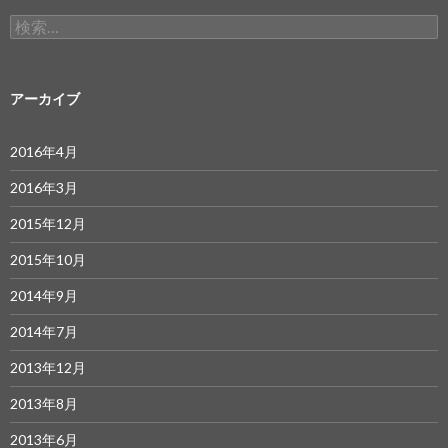
検
索:
アーカイブ
2016年4月
2016年3月
2015年12月
2015年10月
2014年9月
2014年7月
2013年12月
2013年8月
2013年6月