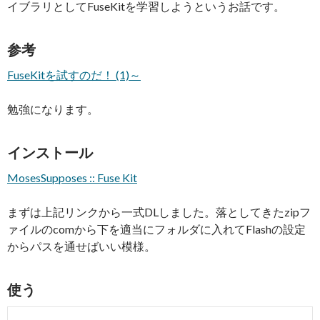
イブラリとしてFuseKitを学習しようというお話です。
参考
FuseKitを試すのだ！ (1)～
勉強になります。
インストール
MosesSupposes :: Fuse Kit
まずは上記リンクから一式DLしました。落としてきたzipフ
ァイルのcomから下を適当にフォルダに入れてFlashの設定
からパスを通せばいい模様。
使う